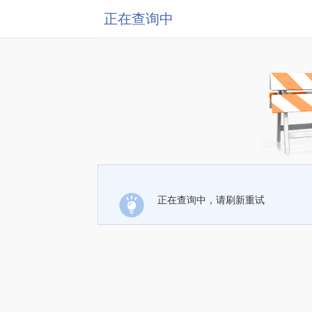
正在查询中
正在查询中，请刷新重试