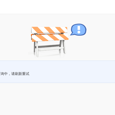
查询中，请刷新重试