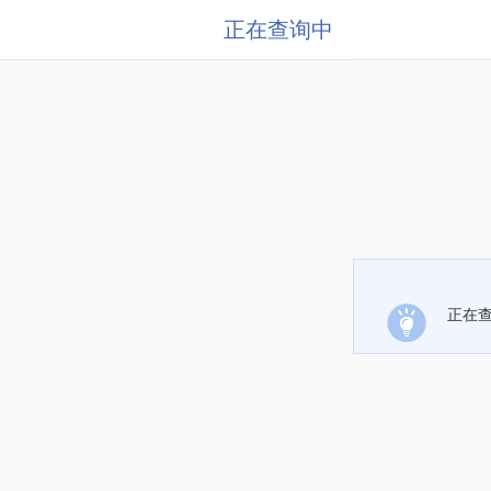
正在查询中
正在