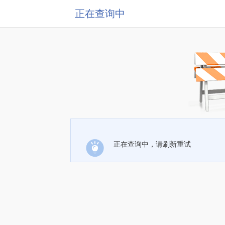
正在查询中
正在查询中，请刷新重试