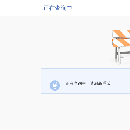
正在查询中
正在查询中，请刷新重试