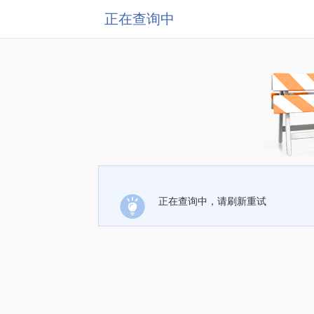
正在查询中
正在查询中，请刷新重试