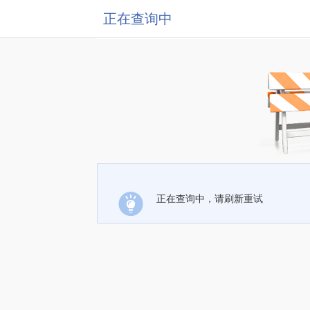
正在查询中
正在查询中，请刷新重试