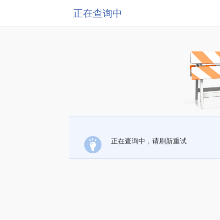
正在查询中
正在查询中，请刷新重试